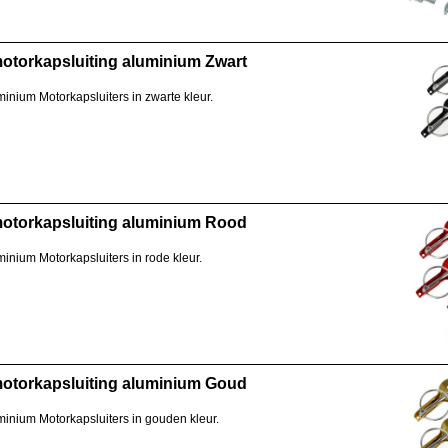
otorkapsluiting aluminium Zwart
inium Motorkapsluiters in zwarte kleur.
otorkapsluiting aluminium Rood
inium Motorkapsluiters in rode kleur.
otorkapsluiting aluminium Goud
inium Motorkapsluiters in gouden kleur.