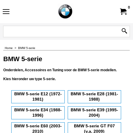
0
Home
>
BMW 5-serie
BMW 5-serie
Onderdelen, Accessoires en Tuning voor de BMW 5-serie modellen.
Kies hieronder uw type 5-serie.
BMW 5-serie E12 (1972-
BMW 5-serie E28 (1981-
1981)
1988)
BMW 5-serie E34 (1988-
BMW 5-serie E39 (1995-
1996)
2004)
BMW 5-serie E60 (2003-
BMW 5-serie GT F07
2010)
(v.a. 2009)