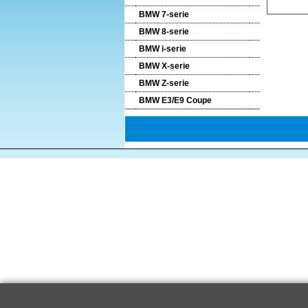
BMW 7-serie
BMW 8-serie
BMW i-serie
BMW X-serie
BMW Z-serie
BMW E3/E9 Coupe