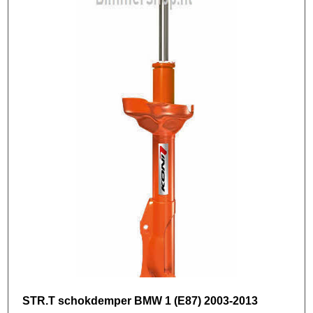
STR.T schokdemper BMW 1 (E87) 2003-2013