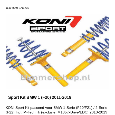
1140-8896-1*11738
Sport Kit BMW 1 (F20) 2011-2019
KONI Sport Kit passend voor BMW 1-Serie (F20/F21) / 2-Serie
(F22) Incl. M-Technik (exclusief M135i/xDrive/EDC) 2010-2019