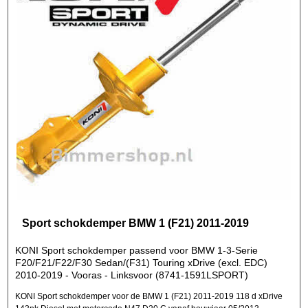
Sport schokdemper BMW 1 (F21) 2011-2019
KONI Sport schokdemper passend voor BMW 1-3-Serie
F20/F21/F22/F30 Sedan/(F31) Touring xDrive (excl. EDC)
2010-2019 - Vooras - Linksvoor (8741-1591LSPORT)
KONI Sport schokdemper voor de BMW 1 (F21) 2011-2019 118 d xDrive