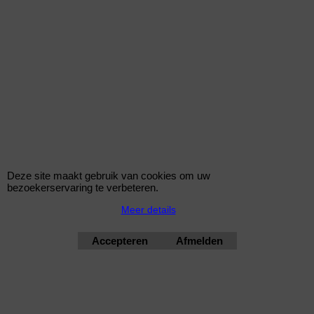
8250-1045*12216
Deze site maakt gebruik van cookies om uw
bezoekerservaring te verbeteren.
Meer details
Accepteren
Afmelden