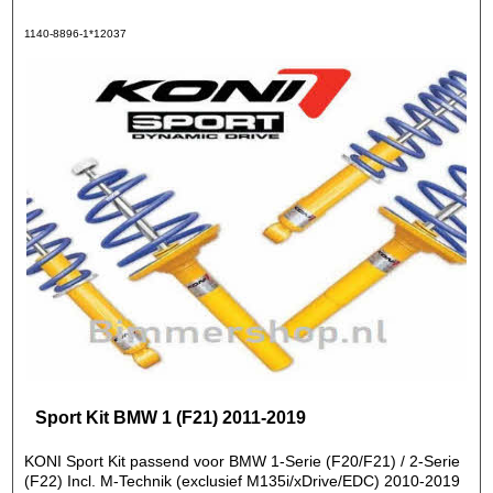
1140-8896-1*12037
Sport Kit BMW 1 (F21) 2011-2019
KONI Sport Kit passend voor BMW 1-Serie (F20/F21) / 2-Serie
(F22) Incl. M-Technik (exclusief M135i/xDrive/EDC) 2010-2019