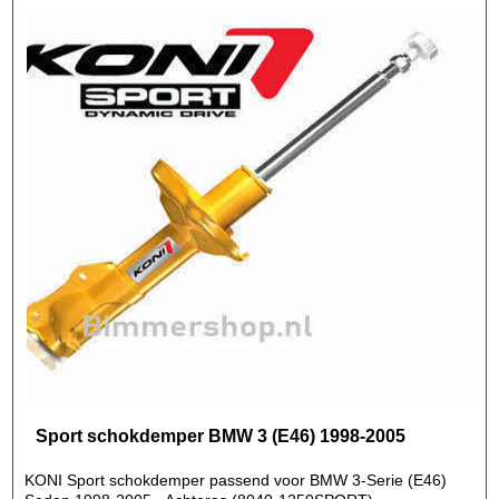
Sport schokdemper BMW 3 (E46) 1998-2005
KONI Sport schokdemper passend voor BMW 3-Serie (E46)