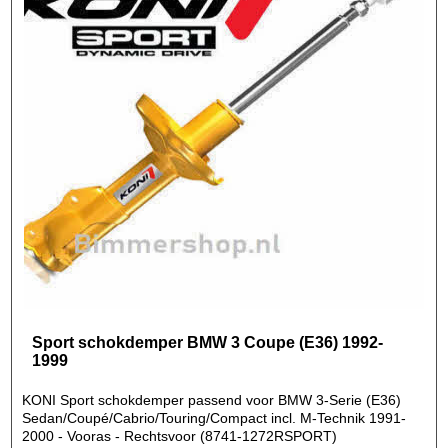
Sport schokdemper BMW 3 Coupe (E36) 1992-
1999
KONI Sport schokdemper passend voor BMW 3-Serie (E36)
Sedan/Coupé/Cabrio/Touring/Compact incl. M-Technik 1991-
2000 - Vooras - Rechtsvoor (8741-1272RSPORT)