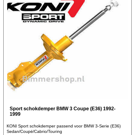
Sport schokdemper BMW 3 Coupe (E36) 1992-
1999
KONI Sport schokdemper passend voor BMW 3-Serie (E36)
Sedan/Coupé/Cabrio/Touring