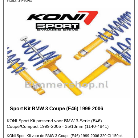
1140-4841*15269
Sport Kit BMW 3 Coupe (E46) 1999-2006
KONI Sport Kit passend voor BMW 3-Serie (E46)
Coupé/Compact 1999-2005 - 35/10mm (1140-4841)
KONI Sport Kit voor de BMW 3 Coupe (E46) 1999-2006 320 Ci 150pk