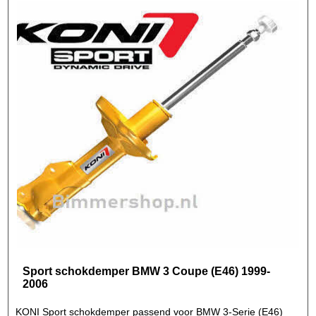
Sport schokdemper BMW 3 Coupe (E46) 1999-
2006
KONI Sport schokdemper passend voor BMW 3-Serie (E46)