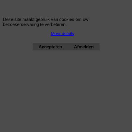
Deze site maakt gebruik van cookies om uw
bezoekerservaring te verbeteren.
Meer details
Accepteren
Afmelden