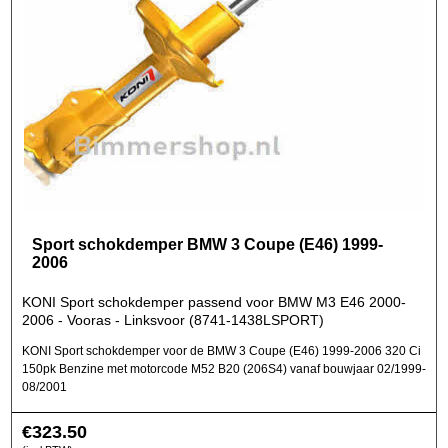
Sport schokdemper BMW 3 Coupe (E46) 1999-
2006
KONI Sport schokdemper passend voor BMW M3 E46 2000-
2006 - Vooras - Linksvoor (8741-1438LSPORT)
KONI Sport schokdemper voor de BMW 3 Coupe (E46) 1999-2006 320 Ci
150pk Benzine met motorcode M52 B20 (206S4) vanaf bouwjaar 02/1999-
08/2001
€
323.50