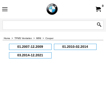
0
Home
>
TPMS Ventielen
>
MINI
>
Cooper
01.2007-12.2009
01.2010-02.2014
03.2014-12.2021