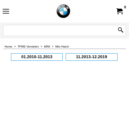
0
Home
>
TPMS Ventielen
>
MINI
>
Mini Hatch
01.2010-11.2013
11.2013-12.2019