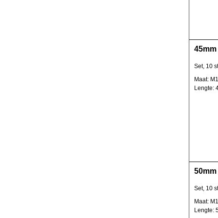
45mm 
Set, 10 s
Maat: M1
Lengte:
50mm 
Set, 10 s
Maat: M1
Lengte: