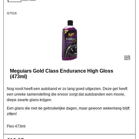
G7516
Meguiars Gold Class Endurance High Gloss
(473ml)
Nog nooit heeft een autoband er zo lang goed uitgezien. Deze gel heeft
een unieke samenstelling die ervoor zorgt dat autobanden een mooie,
diepe zwarte glans krijgen.
Een glans die niet de gebruikelijke dagen, maar gewoon wekenlang blijft
zitten!
Fles 473ml