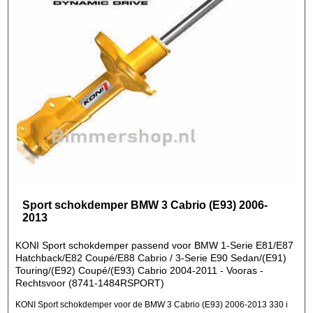
Sport schokdemper BMW 3 Cabrio (E93) 2006-
2013
KONI Sport schokdemper passend voor BMW 1-Serie E81/E87
Hatchback/E82 Coupé/E88 Cabrio / 3-Serie E90 Sedan/(E91)
Touring/(E92) Coupé/(E93) Cabrio 2004-2011 - Vooras -
Rechtsvoor (8741-1484RSPORT)
KONI Sport schokdemper voor de BMW 3 Cabrio (E93) 2006-2013 330 i