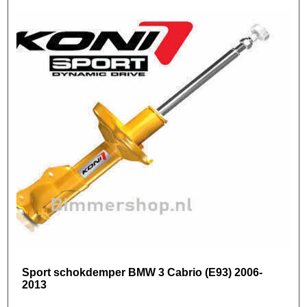
Sport schokdemper BMW 3 Cabrio (E93) 2006-
2013