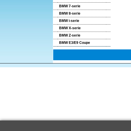
BMW 7-serie
BMW 8-serie
BMW i-serie
BMW X-serie
BMW Z-serie
BMW E3/E9 Coupe