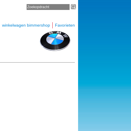
winkelwagen bimmershop
Favorieten